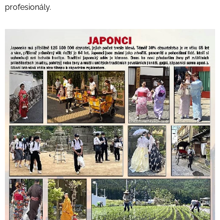
profesionály.