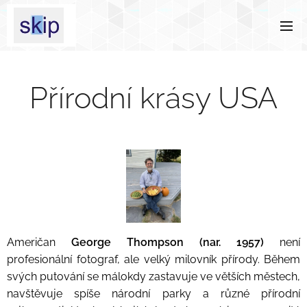
Přírodní krásy USA
Američan
George Thompson (nar. 1957)
není
profesionální fotograf, ale velký milovník přírody. Během
svých putování se málokdy zastavuje ve větších městech,
navštěvuje spíše národní parky a různé přírodní