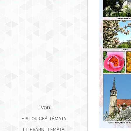
ÚVOD
HISTORICKÁ TÉMATA
LITERÁRNÍ TÉMATA