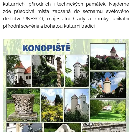
kulturních, přírodních i technických památek. Najdeme
zde působivá místa zapsaná do seznamu světového
dědictví UNESCO, majestátní hrady a zámky, unikátní
přírodní scenérie a bohatou kulturní tradici.