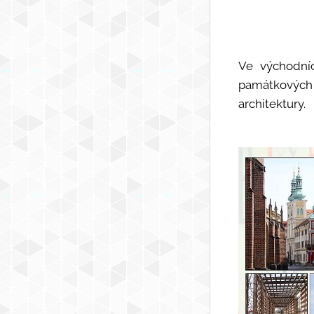
Ve východníc
památkových 
architektury.