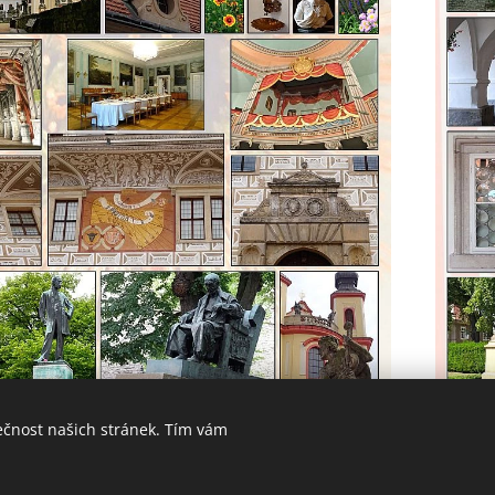
ečnost našich stránek. Tím vám